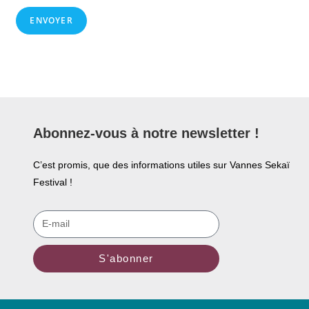
ENVOYER
Abonnez-vous à notre newsletter !
C’est promis, que des informations utiles sur Vannes Sekaï
Festival !
S'abonner