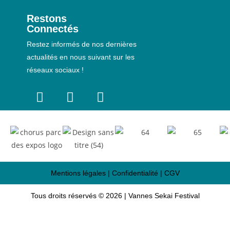
Restons
Connectés
Restez informés de nos dernières
actualités en nous suivant sur les
réseaux sociaux !
Mentions légales
|
Confidentialité
|
CGV
Tous droits réservés © 2026 | Vannes Sekai Festival