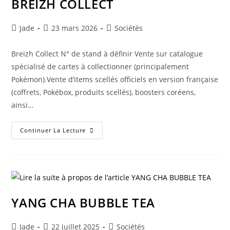
BREIZH COLLECT
Jade
23 mars 2026
Sociétés
Breizh Collect N° de stand à définir Vente sur catalogue
spécialisé de cartes à collectionner (principalement
Pokémon).Vente d’items scellés officiels en version française
(coffrets, Pokébox, produits scellés), boosters coréens,
ainsi…
Continuer La Lecture
YANG CHA BUBBLE TEA
Jade
22 juillet 2025
Sociétés