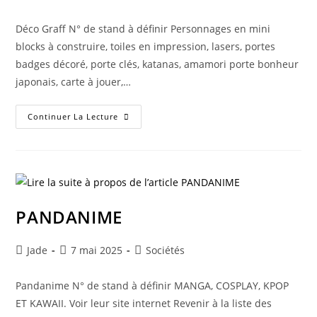
Déco Graff N° de stand à définir Personnages en mini
blocks à construire, toiles en impression, lasers, portes
badges décoré, porte clés, katanas, amamori porte bonheur
japonais, carte à jouer,…
Continuer La Lecture
PANDANIME
Jade
7 mai 2025
Sociétés
Pandanime N° de stand à définir MANGA, COSPLAY, KPOP
ET KAWAII. Voir leur site internet Revenir à la liste des