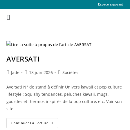
Espace exposant
AVERSATI
Jade
18 juin 2026
Sociétés
Aversati N° de stand à définir Univers kawaii et pop culture
lifestyle : Squishy tendances, peluches kawaii, mugs,
gourdes et thermos inspirés de la pop culture, etc. Voir son
site…
Continuer La Lecture