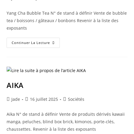
Yang Cha Bubble Tea N° de stand à définir Vente de bubble
tea / boissons / gâteaux / bonbons Revenir à la liste des
exposants
Continuer La Lecture
AIKA
Jade
16 juillet 2025
Sociétés
Aika N° de stand à définir Vente de produits dérivés kawaii
manga, peluches, blind box brick, kimonos, porte-clés,
chaussettes. Revenir à la liste des exposants