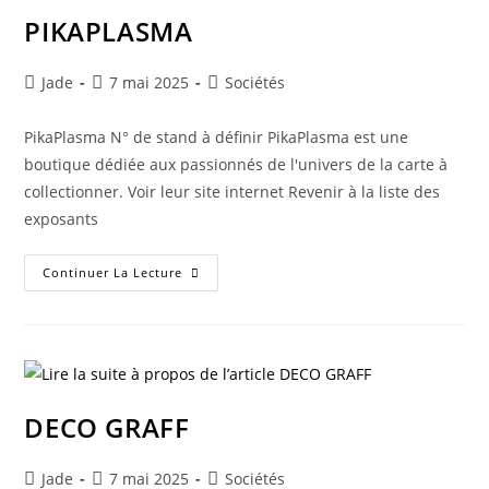
PIKAPLASMA
Jade
7 mai 2025
Sociétés
PikaPlasma N° de stand à définir PikaPlasma est une
boutique dédiée aux passionnés de l'univers de la carte à
collectionner. Voir leur site internet Revenir à la liste des
exposants
Continuer La Lecture
DECO GRAFF
Jade
7 mai 2025
Sociétés