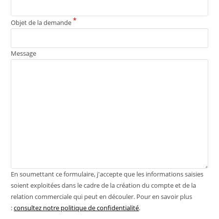
*
Objet de la demande
Message
En soumettant ce formulaire, j'accepte que les informations saisies
soient exploitées dans le cadre de la création du compte et de la
relation commerciale qui peut en découler. Pour en savoir plus
:
consultez notre politique de confidentialité
.