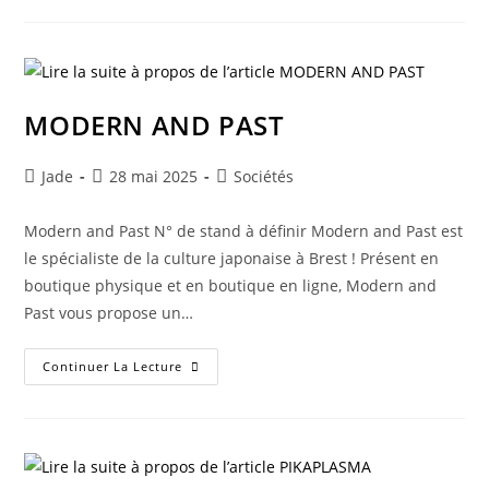
MODERN AND PAST
Jade
28 mai 2025
Sociétés
Modern and Past N° de stand à définir Modern and Past est
le spécialiste de la culture japonaise à Brest ! Présent en
boutique physique et en boutique en ligne, Modern and
Past vous propose un…
Continuer La Lecture