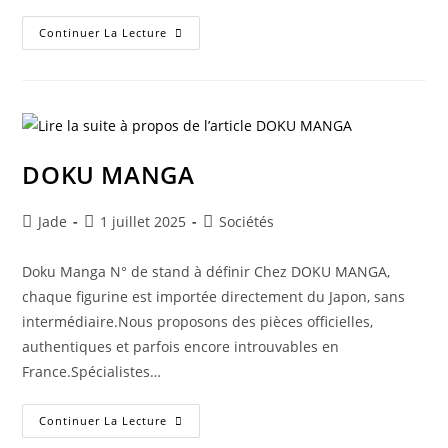
Continuer La Lecture
DOKU MANGA
Jade
1 juillet 2025
Sociétés
Doku Manga N° de stand à définir Chez DOKU MANGA,
chaque figurine est importée directement du Japon, sans
intermédiaire.Nous proposons des pièces officielles,
authentiques et parfois encore introuvables en
France.Spécialistes…
Continuer La Lecture