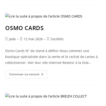
OSMO CARDS
Jade
12 mai 2026
Sociétés
Osmo Cards N° de stand à définir Nous sommes une
boutique spécialisée dans la vente et le rachat de cartes à
collectionner. Voir leur site internet Revenir à la liste…
Continuer La Lecture