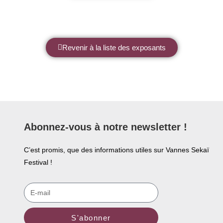
Revenir à la liste des exposants
Abonnez-vous à notre newsletter !
C’est promis, que des informations utiles sur Vannes Sekaï
Festival !
S'abonner