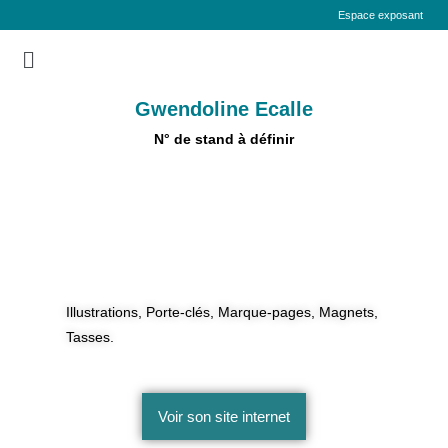
Espace exposant
Gwendoline Ecalle
N° de stand à définir
Illustrations, Porte-clés, Marque-pages, Magnets,
Tasses.
Voir son site internet