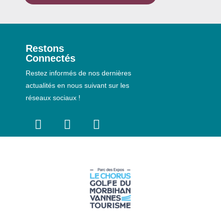
Restons
Connectés
Restez informés de nos dernières
actualités en nous suivant sur les
réseaux sociaux !