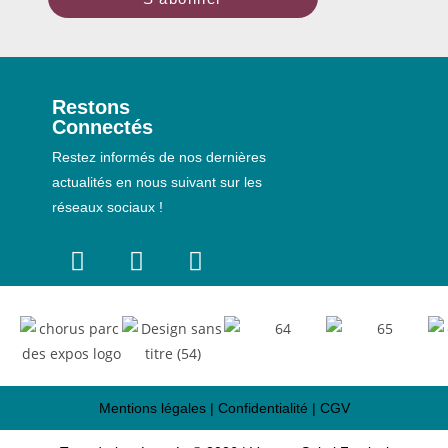
Restons
Connectés
Restez informés de nos dernières
actualités en nous suivant sur les
réseaux sociaux !
Mentions légales
|
Confidentialité
|
CGV