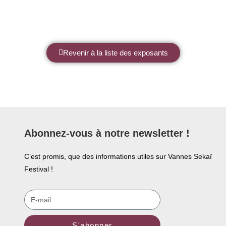
Revenir à la liste des exposants
Abonnez-vous à notre newsletter !
C’est promis, que des informations utiles sur Vannes Sekaï
Festival !
S'abonner