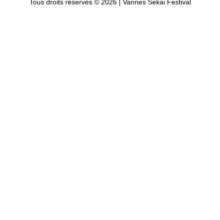
Tous droits réservés © 2026 | Vannes Sekai Festival