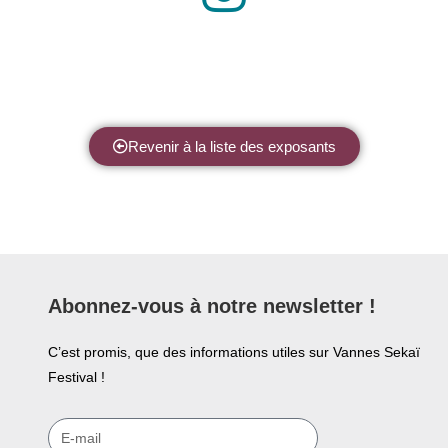
Revenir à la liste des exposants
Abonnez-vous à notre newsletter !
C’est promis, que des informations utiles sur Vannes Sekaï
Festival !