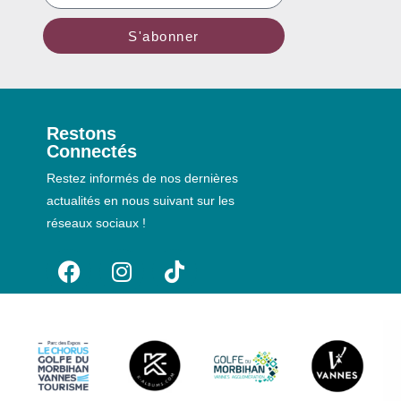
S'abonner
Restons
Connectés
Restez informés de nos dernières
actualités en nous suivant sur les
réseaux sociaux !