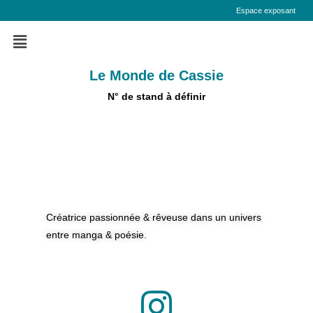
Espace exposant
Le Monde de Cassie
N° de stand à définir
Créatrice passionnée & rêveuse dans un univers
entre manga & poésie.