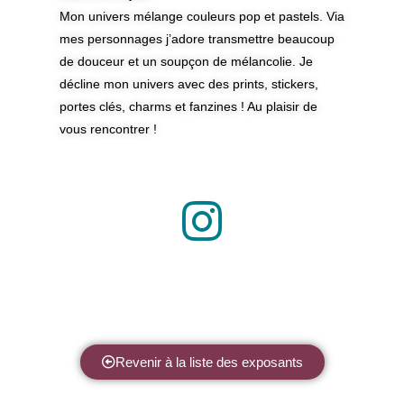
Mon univers mélange couleurs pop et pastels. Via
mes personnages j’adore transmettre beaucoup
de douceur et un soupçon de mélancolie. Je
décline mon univers avec des prints, stickers,
portes clés, charms et fanzines !
Au plaisir de
vous rencontrer !
Revenir à la liste des exposants