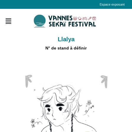
Espace exposant
Llalya
N° de stand à définir