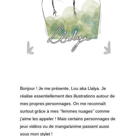
Bonjour !
Je me présente, Lou aka Llalya. Je
réalise essentiellement des illustrations autour de
mes propres personnages. On me reconnaît
surtout grâce à mes ‘’femmes nuages’’ comme
j’aime les appeler ! Mais certains personnages de
jeux vidéos ou de manga/anime passent aussi
sous mon stylet !