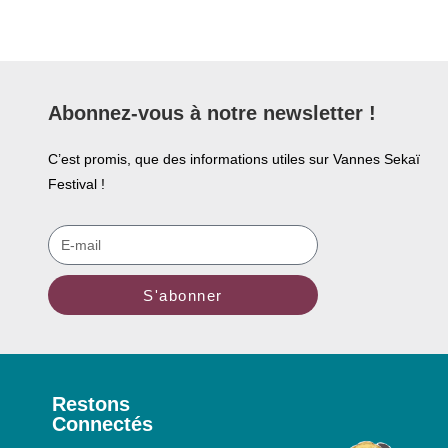
Abonnez-vous à notre newsletter !
C’est promis, que des informations utiles sur Vannes Sekaï
Festival !
S'abonner
Restons
Connectés