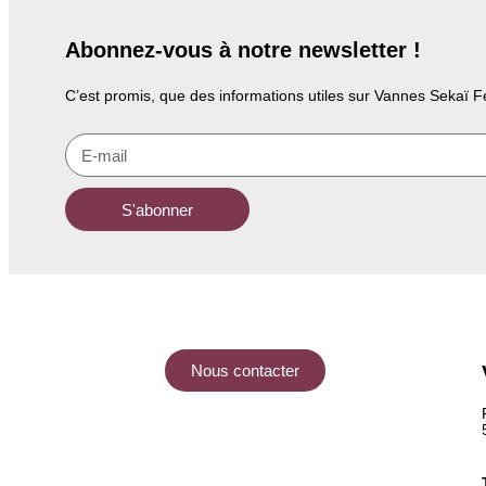
Abonnez-vous à notre newsletter !
C’est promis, que des informations utiles sur Vannes Sekaï Fe
S'abonner
Nous contacter