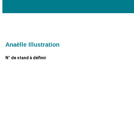
Anaëlle Illustration
N° de stand à définir