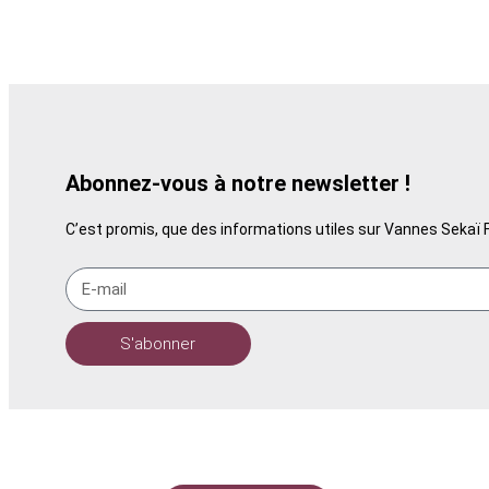
Abonnez-vous à notre newsletter !
C’est promis, que des informations utiles sur Vannes Sekaï F
S'abonner